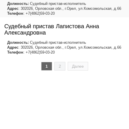
Должность:
Судебный пристав-исполнитель
Адрес
: 302026, Орловская обл., г.Орел, ул.Комсомольская, д.66
Телефон
: +7(4862)59-03-20
Судебный пристав Лапистова Анна
Александровна
Должность:
Судебный пристав-исполнитель
Адрес
: 302026, Орловская обл., г.Орел, ул.Комсомольская, д.66
Телефон
: +7(4862)59-03-20
1
2
Далее