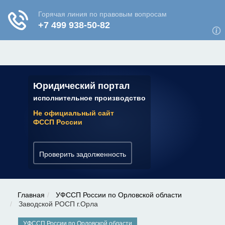
ЮРИДИЧЕСКАЯ КОНСУЛЬТАЦИЯ
✆ 7 (800) 350-22-64
Юридический портал
исполнительное производство
Не официальный сайт
ФССП России
Проверить задолженность
Главная
УФССП России по Орловской области
Заводской РОСП г.Орла
УФССП России по Орловской области