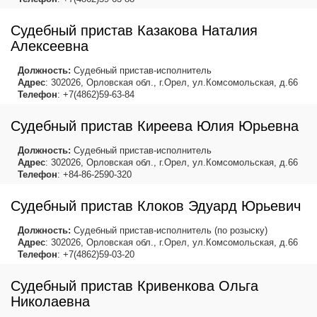
Судебный пристав Казакова Наталия
Алексеевна
Должность:
Судебный пристав-исполнитель
Адрес
: 302026, Орловская обл., г.Орел, ул.Комсомольская, д.66
Телефон
: +7(4862)59-63-84
Судебный пристав Киреева Юлия Юрьевна
Должность:
Судебный пристав-исполнитель
Адрес
: 302026, Орловская обл., г.Орел, ул.Комсомольская, д.66
Телефон
: +84-86-2590-320
Судебный пристав Клоков Эдуард Юрьевич
Должность:
Судебный пристав-исполнитель (по розыску)
Адрес
: 302026, Орловская обл., г.Орел, ул.Комсомольская, д.66
Телефон
: +7(4862)59-03-20
Судебный пристав Кривенкова Ольга
Николаевна