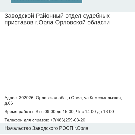
Заводской Районный отдел судебных
приставов г.Орла Орловской области
Адрес: 302026, Орловская обл., г.Орел, ул.Комсомольская,
д.66
Время работы: Вт с 09.00 до 15.00, Чт с 14.00 до 18.00
Телефон для справок: +7(486)259-03-20
Начальство Заводского РОСП г.Орла