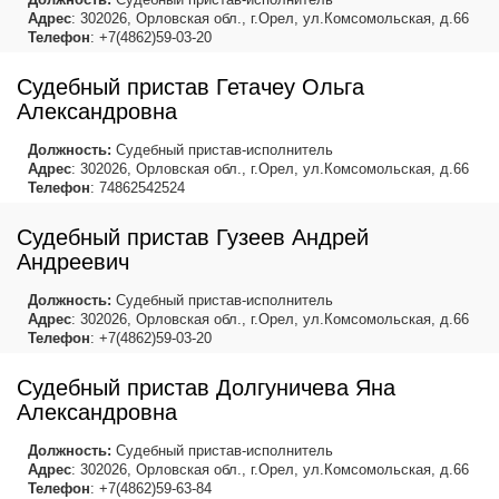
Адрес
: 302026, Орловская обл., г.Орел, ул.Комсомольская, д.66
Телефон
: +7(4862)59-03-20
Судебный пристав Гетачеу Ольга
Александровна
Должность:
Судебный пристав-исполнитель
Адрес
: 302026, Орловская обл., г.Орел, ул.Комсомольская, д.66
Телефон
: 74862542524
Судебный пристав Гузеев Андрей
Андреевич
Должность:
Судебный пристав-исполнитель
Адрес
: 302026, Орловская обл., г.Орел, ул.Комсомольская, д.66
Телефон
: +7(4862)59-03-20
Судебный пристав Долгуничева Яна
Александровна
Должность:
Судебный пристав-исполнитель
Адрес
: 302026, Орловская обл., г.Орел, ул.Комсомольская, д.66
Телефон
: +7(4862)59-63-84