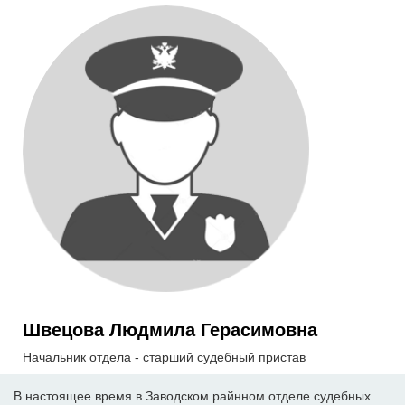
Швецова Людмила Герасимовна
Начальник отдела - старший судебный пристав
В настоящее время в Заводском райнном отделе судебных