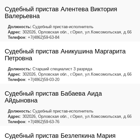
Судебный пристав Алентева Виктория
Валерьевна
Должность:
Судебный пристав-исполнитель
Адрес
: 302026, Орловская обл., г.Орел, ул.Комсомольская, д.66
Телефон
: +7(4862)59-63-84
Судебный пристав Аникушина Маргарита
Петровна
Должность:
Старший специалист 3 разряда
Адрес
: 302026, Орловская обл., г.Орел, ул.Комсомольская, д.66
Телефон
: +7(4862)59-03-20
Судебный пристав Бабаева Аида
Айдыновна
Должность:
Судебный пристав-исполнитель
Адрес
: 302026, Орловская обл., г.Орел, ул.Комсомольская, д.66
Телефон
: +7(4862)59-63-76
Судебный пристав Безлепкина Мария