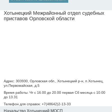
Хотынецкий Межрайонный отдел судебных
приставов Орловской области
Адрес: 303930, Орловская обл., Хотынецкий р-н, п.Хотынец,
ул.Первомайская, д.5
Время работы: Чт с 16.00 до 20.00 первая Сб месяца с 10.00
до 13.31
Телефон для справок: +7(48642)2-13-33
Начальство Хотынецкий МОСП