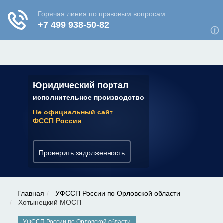
ЮРИДИЧЕСКАЯ КОНСУЛЬТАЦИЯ
✆ 7 (800) 350-22-64
Юридический портал
исполнительное производство
Не официальный сайт
ФССП России
Проверить задолженность
Главная
УФССП России по Орловской области
Хотынецкий МОСП
УФССП России по Орловской области