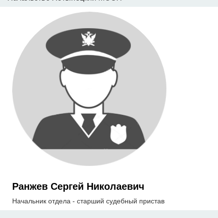
Ранжев Сергей Николаевич
Начальник отдела - старший судебный пристав