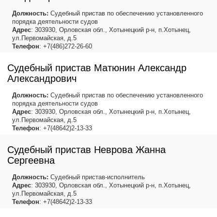
Должность:
Судебный пристав по обеспечению установленного
порядка деятельности судов
Адрес
: 303930, Орловская обл., Хотынецкий р-н, п.Хотынец,
ул.Первомайская, д.5
Телефон
: +7(486)272-26-60
Судебный пристав Матюнин Александр
Александрович
Должность:
Судебный пристав по обеспечению установленного
порядка деятельности судов
Адрес
: 303930, Орловская обл., Хотынецкий р-н, п.Хотынец,
ул.Первомайская, д.5
Телефон
: +7(48642)2-13-33
Судебный пристав Неврова Жанна
Сергеевна
Должность:
Судебный пристав-исполнитель
Адрес
: 303930, Орловская обл., Хотынецкий р-н, п.Хотынец,
ул.Первомайская, д.5
Телефон
: +7(48642)2-13-33