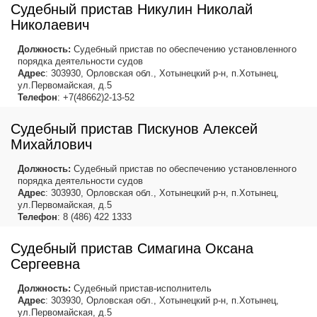
Судебный пристав Никулин Николай
Николаевич
Должность:
Судебный пристав по обеспечению установленного
порядка деятельности судов
Адрес
: 303930, Орловская обл., Хотынецкий р-н, п.Хотынец,
ул.Первомайская, д.5
Телефон
: +7(48662)2-13-52
Судебный пристав Пискунов Алексей
Михайлович
Должность:
Судебный пристав по обеспечению установленного
порядка деятельности судов
Адрес
: 303930, Орловская обл., Хотынецкий р-н, п.Хотынец,
ул.Первомайская, д.5
Телефон
: 8 (486) 422 1333
Судебный пристав Симагина Оксана
Сергеевна
Должность:
Судебный пристав-исполнитель
Адрес
: 303930, Орловская обл., Хотынецкий р-н, п.Хотынец,
ул.Первомайская, д.5