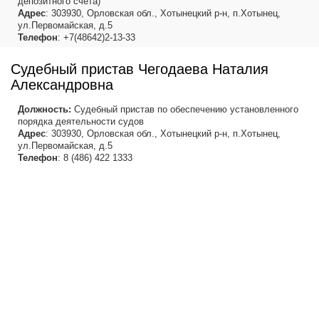
депозитного счета)
Адрес
: 303930, Орловская обл., Хотынецкий р-н, п.Хотынец,
ул.Первомайская, д.5
Телефон
: +7(48642)2-13-33
Судебный пристав Чегодаева Наталия
Александровна
Должность:
Судебный пристав по обеспечению установленного
порядка деятельности судов
Адрес
: 303930, Орловская обл., Хотынецкий р-н, п.Хотынец,
ул.Первомайская, д.5
Телефон
: 8 (486) 422 1333