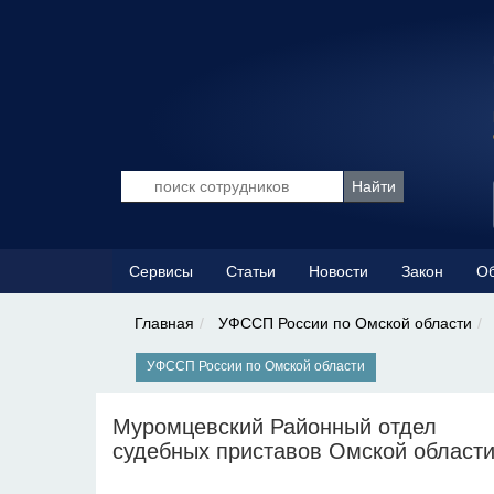
Сервисы
Статьи
Новости
Закон
Об
Главная
УФССП России по Омской области
УФССП России по Омской области
Муромцевский Районный отдел
судебных приставов Омской област