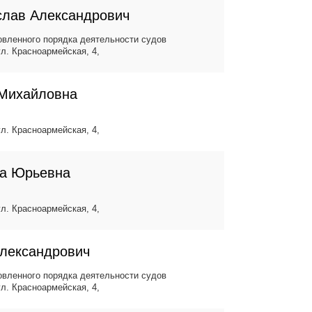
слав Александрович
вленного порядка деятельности судов
ул. Красноармейская, 4,
 Михайловна
ул. Красноармейская, 4,
да Юрьевна
ул. Красноармейская, 4,
Александрович
вленного порядка деятельности судов
ул. Красноармейская, 4,