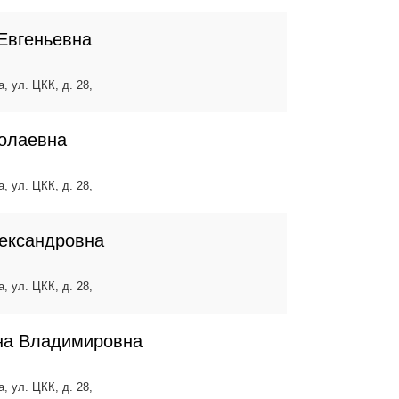
Евгеньевна
, ул. ЦКК, д. 28,
олаевна
, ул. ЦКК, д. 28,
ександровна
, ул. ЦКК, д. 28,
на Владимировна
, ул. ЦКК, д. 28,