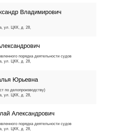
ксандр Владимирович
, ул. ЦКК, д. 28,
Александрович
вленного порядка деятельности судов
, ул. ЦКК, д. 28,
алья Юрьевна
ст по делопроизводству)
, ул. ЦКК, д. 28,
олай Александрович
вленного порядка деятельности судов
, ул. ЦКК, д. 28,