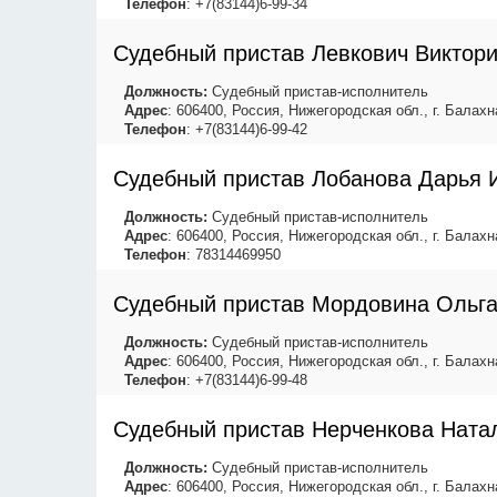
Телефон
: +7(83144)6-99-34
Судебный пристав Левкович Виктор
Должность:
Судебный пристав-исполнитель
Адрес
: 606400, Россия, Нижегородская обл., г. Балахна
Телефон
: +7(83144)6-99-42
Судебный пристав Лобанова Дарья 
Должность:
Судебный пристав-исполнитель
Адрес
: 606400, Россия, Нижегородская обл., г. Балахна
Телефон
: 78314469950
Судебный пристав Мордовина Ольг
Должность:
Судебный пристав-исполнитель
Адрес
: 606400, Россия, Нижегородская обл., г. Балахна
Телефон
: +7(83144)6-99-48
Судебный пристав Нерченкова Ната
Должность:
Судебный пристав-исполнитель
Адрес
: 606400, Россия, Нижегородская обл., г. Балахна