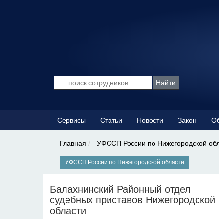
Сервисы
Статьи
Новости
Закон
Об
Главная
УФССП России по Нижегородской об
УФССП России по Нижегородской области
Балахнинский Районный отдел
судебных приставов Нижегородской
области