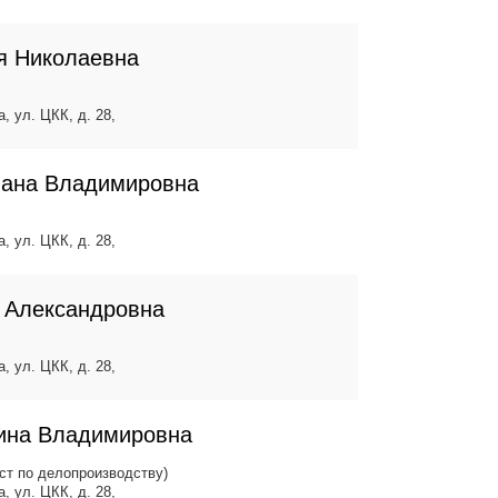
я Николаевна
, ул. ЦКК, д. 28,
лана Владимировна
, ул. ЦКК, д. 28,
 Александровна
, ул. ЦКК, д. 28,
ина Владимировна
ст по делопроизводству)
, ул. ЦКК, д. 28,