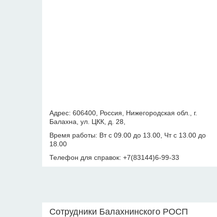
Адрес: 606400, Россия, Нижегородская обл., г.
Балахна, ул. ЦКК, д. 28,
Время работы: Вт с 09.00 до 13.00, Чт с 13.00 до
18.00
Телефон для справок: +7(83144)6-99-33
Сотрудники Балахнинского РОСП