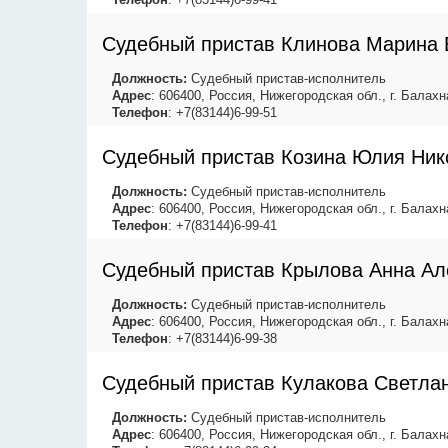
Судебный пристав Клинова Марина 
Должность:
Судебный пристав-исполнитель
Адрес
: 606400, Россия, Нижегородская обл., г. Балахна
Телефон
: +7(83144)6-99-51
Судебный пристав Козина Юлия Ник
Должность:
Судебный пристав-исполнитель
Адрес
: 606400, Россия, Нижегородская обл., г. Балахна
Телефон
: +7(83144)6-99-41
Судебный пристав Крылова Анна Ал
Должность:
Судебный пристав-исполнитель
Адрес
: 606400, Россия, Нижегородская обл., г. Балахна
Телефон
: +7(83144)6-99-38
Судебный пристав Кулакова Светла
Должность:
Судебный пристав-исполнитель
Адрес
: 606400, Россия, Нижегородская обл., г. Балахна