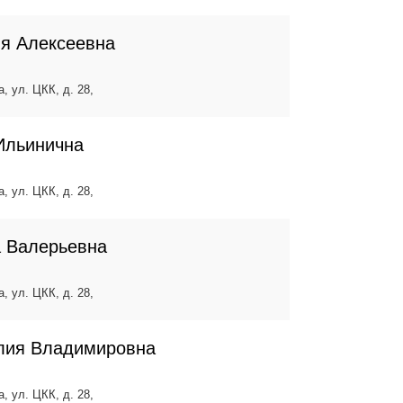
ия Алексеевна
, ул. ЦКК, д. 28,
Ильинична
, ул. ЦКК, д. 28,
а Валерьевна
, ул. ЦКК, д. 28,
лия Владимировна
, ул. ЦКК, д. 28,