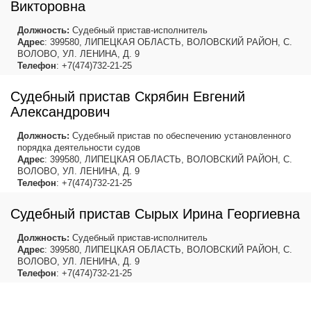
Викторовна
Должность:
Судебный пристав-исполнитель
Адрес
: 399580, ЛИПЕЦКАЯ ОБЛАСТЬ, ВОЛОВСКИЙ РАЙОН, С.
ВОЛОВО, УЛ. ЛЕНИНА, Д. 9
Телефон
: +7(474)732-21-25
Судебный пристав Скрябин Евгений
Александрович
Должность:
Судебный пристав по обеспечению установленного
порядка деятельности судов
Адрес
: 399580, ЛИПЕЦКАЯ ОБЛАСТЬ, ВОЛОВСКИЙ РАЙОН, С.
ВОЛОВО, УЛ. ЛЕНИНА, Д. 9
Телефон
: +7(474)732-21-25
Судебный пристав Сырых Ирина Георгиевна
Должность:
Судебный пристав-исполнитель
Адрес
: 399580, ЛИПЕЦКАЯ ОБЛАСТЬ, ВОЛОВСКИЙ РАЙОН, С.
ВОЛОВО, УЛ. ЛЕНИНА, Д. 9
Телефон
: +7(474)732-21-25