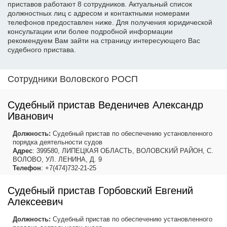
приставов работают 8 сотрудников. Актуальный список
должностных лиц с адресом и контактными номерами
телефонов предоставлен ниже. Для получения юридической
консультации или более подробной информации
рекомендуем Вам зайти на страницу интересующего Вас
судебного пристава.
Сотрудники Воловского РОСП
Судебный пристав Веденичев Александр
Иванович
Должность:
Судебный пристав по обеспечению установленного
порядка деятельности судов
Адрес
: 399580, ЛИПЕЦКАЯ ОБЛАСТЬ, ВОЛОВСКИЙ РАЙОН, С.
ВОЛОВО, УЛ. ЛЕНИНА, Д. 9
Телефон
: +7(474)732-21-25
Судебный пристав Горбовский Евгений
Алексеевич
Должность:
Судебный пристав по обеспечению установленного