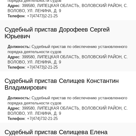
порядка деятельности судов
Адрес
: 399580, ЛИПЕЦКАЯ ОБЛАСТЬ, ВОЛОВСКИЙ РАЙОН, С.
ВОЛОВО, УЛ. ЛЕНИНА, Д. 9
Телефон
: +7(47473)2-21-25
Судебный пристав Дорофеев Сергей
Юрьевич
Должность:
Судебный пристав по обеспечению установленного
порядка деятельности судов
Адрес
: 399580, ЛИПЕЦКАЯ ОБЛАСТЬ, ВОЛОВСКИЙ РАЙОН, С.
ВОЛОВО, УЛ. ЛЕНИНА, Д. 9
Телефон
: +7(47473)2-21-25
Судебный пристав Селищев Константин
Владимирович
Должность:
Судебный пристав по обеспечению установленного
порядка деятельности судов
Адрес
: 399580, ЛИПЕЦКАЯ ОБЛАСТЬ, ВОЛОВСКИЙ РАЙОН, С.
ВОЛОВО, УЛ. ЛЕНИНА, Д. 9
Телефон
: +7(474)732-21-25
Судебный пристав Селищева Елена