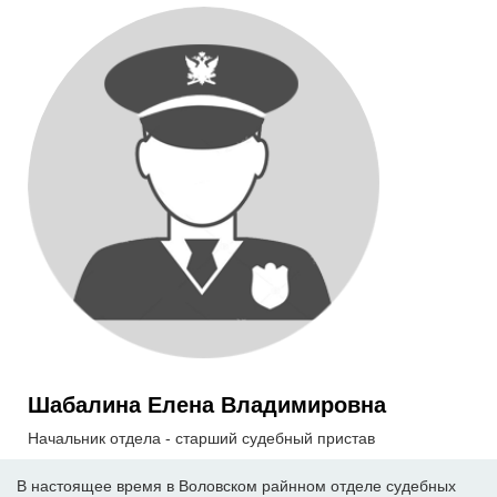
Шабалина Елена Владимировна
Начальник отдела - старший судебный пристав
В настоящее время в Воловском райнном отделе судебных