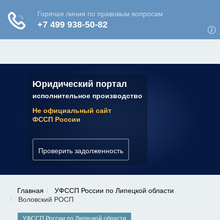
ЮРИДИЧЕСКАЯ КОНСУЛЬТАЦИЯ
✆ 7 (800) 350-22-64
Юридический портал
исполнительное производство
Не официальный сайт
ФССП России
Проверить задолженность
Главная
УФССП России по Липецкой области
Воловский РОСП
УФССП России по Липецкой области