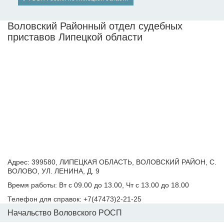
Воловский Районный отдел судебных
приставов Липецкой области
Адрес: 399580, ЛИПЕЦКАЯ ОБЛАСТЬ, ВОЛОВСКИЙ РАЙОН, С.
ВОЛОВО, УЛ. ЛЕНИНА, Д. 9
Время работы: Вт с 09.00 до 13.00, Чт с 13.00 до 18.00
Телефон для справок: +7(47473)2-21-25
Начальство Воловского РОСП