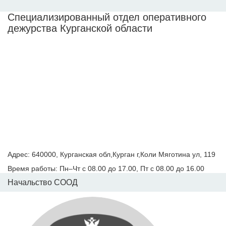
Специализированный отдел оперативного
дежурства Курганской области
Адрес: 640000, Курганская обл,Курган г,Коли Мяготина ул, 119
Время работы: Пн–Чт с 08.00 до 17.00, Пт с 08.00 до 16.00
Начальство СООД