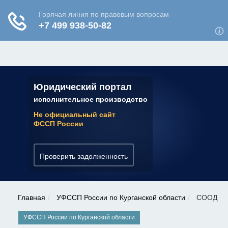
ЮРИДИЧЕСКАЯ КОНСУЛЬТАЦИЯ
✆ 7 (800) 350-22-64
Юридический портал
исполнительное производство
Не официальный сайт
ФССП России
Проверить задолженность
Главная
УФССП России по Курганской области
СООД
УФССП России по Курганской области