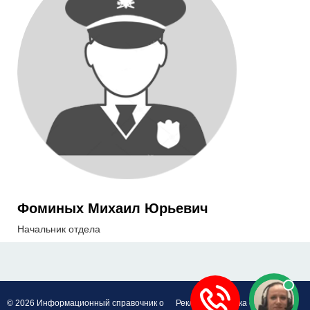
Фоминых Михаил Юрьевич
Начальник отдела
© 2026 Информационный справочник о
Реклама
Политика обработки