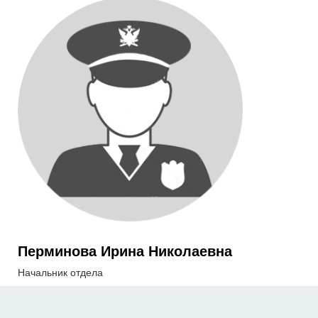
Перминова Ирина Николаевна
Начальник отдела