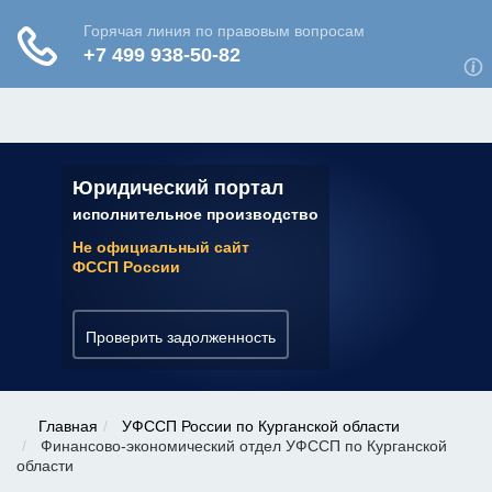
ЮРИДИЧЕСКАЯ КОНСУЛЬТАЦИЯ
✆ 7 (800) 350-22-64
Юридический портал
исполнительное производство
Не официальный сайт
ФССП России
Проверить задолженность
Главная
УФССП России по Курганской области
Финансово-экономический отдел УФССП по Курганской
области