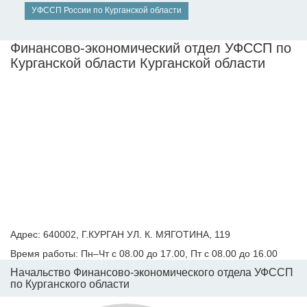
УФССП России по Курганской области
Финансово-экономический отдел УФССП по
Курганской области Курганской области
Адрес: 640002, Г.КУРГАН УЛ. К. МЯГОТИНА, 119
Время работы: Пн–Чт с 08.00 до 17.00, Пт с 08.00 до 16.00
Начальство Финансово-экономического отдела УФССП
по Курганского области