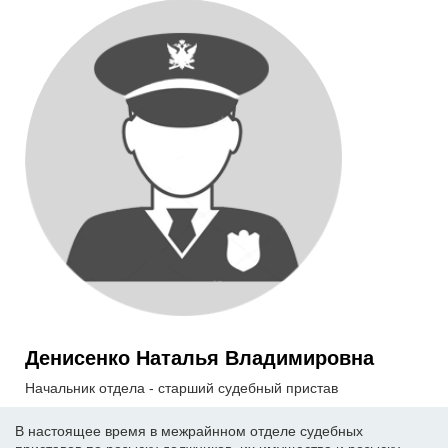
Денисенко Наталья Владимировна
Начальник отдела - старший судебный пристав
В настоящее время в межрайнном отделе судебных