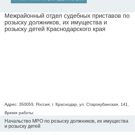
Межрайонный отдел судебных приставов по
розыску должников, их имущества и
розыску детей Краснодарского края
Адрес: 350059, Россия, г. Краснодар, ул. Старокубанская, 141,
Время работы:
Начальство МРО по розыску должников, их имущества
и розыску детей