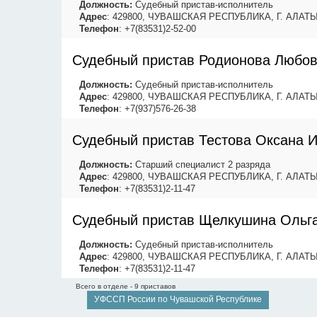
Должность:
Судебный пристав-исполнитель
Адрес
: 429800, ЧУВАШСКАЯ РЕСПУБЛИКА, Г. АЛАТ
Телефон
: +7(83531)2-52-00
Судебный пристав Родионова Любов
Должность:
Судебный пристав-исполнитель
Адрес
: 429800, ЧУВАШСКАЯ РЕСПУБЛИКА, Г. АЛАТ
Телефон
: +7(937)576-26-38
Судебный пристав Тестова Оксана 
Должность:
Старший специалист 2 разряда
Адрес
: 429800, ЧУВАШСКАЯ РЕСПУБЛИКА, Г. АЛАТ
Телефон
: +7(83531)2-11-47
Судебный пристав Щелкушина Ольга
Должность:
Судебный пристав-исполнитель
Адрес
: 429800, ЧУВАШСКАЯ РЕСПУБЛИКА, Г. АЛАТ
Телефон
: +7(83531)2-11-47
Всего в отделе - 9 приставов
УФССП России по Чувашской Республике