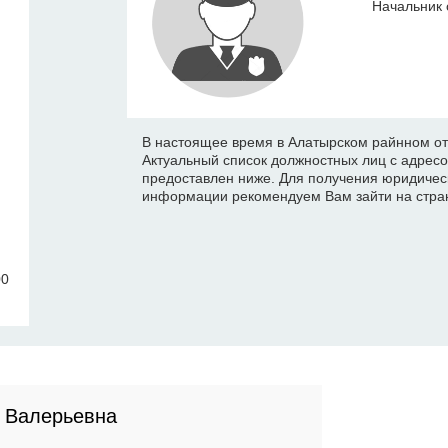
Начальник 
В настоящее время в Алатырском райнном от
Актуальный список должностных лиц с адрес
предоставлен ниже. Для получения юридичес
информации рекомендуем Вам зайти на стран
00
 Валерьевна