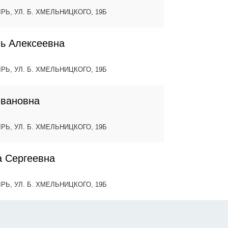
ЫРЬ, УЛ. Б. ХМЕЛЬНИЦКОГО, 19Б
ь Алексеевна
ЫРЬ, УЛ. Б. ХМЕЛЬНИЦКОГО, 19Б
Ивановна
ЫРЬ, УЛ. Б. ХМЕЛЬНИЦКОГО, 19Б
 Сергеевна
ЫРЬ, УЛ. Б. ХМЕЛЬНИЦКОГО, 19Б