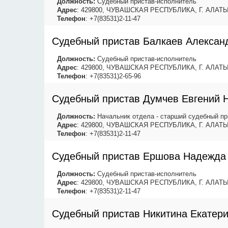
Должность:
Судебный пристав-исполнитель
Адрес
: 429800, ЧУВАШСКАЯ РЕСПУБЛИКА, Г. АЛАТ
Телефон
: +7(83531)2-11-47
Судебный пристав Балкаев Алексан
Должность:
Судебный пристав-исполнитель
Адрес
: 429800, ЧУВАШСКАЯ РЕСПУБЛИКА, Г. АЛАТ
Телефон
: +7(83531)2-65-96
Судебный пристав Думчев Евгений 
Должность:
Начальник отдела - старший судебный пр
Адрес
: 429800, ЧУВАШСКАЯ РЕСПУБЛИКА, Г. АЛАТ
Телефон
: +7(83531)2-11-47
Судебный пристав Ершова Надежда
Должность:
Судебный пристав-исполнитель
Адрес
: 429800, ЧУВАШСКАЯ РЕСПУБЛИКА, Г. АЛАТ
Телефон
: +7(83531)2-11-47
Судебный пристав Никитина Екатер