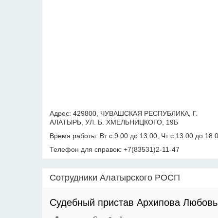
Адрес: 429800, ЧУВАШСКАЯ РЕСПУБЛИКА, Г.
АЛАТЫРЬ, УЛ. Б. ХМЕЛЬНИЦКОГО, 19Б
Время работы: Вт с 9.00 до 13.00, Чт с 13.00 до 18.
Телефон для справок: +7(83531)2-11-47
Сотрудники Алатырского РОСП
Судебный пристав Архипова Любовь