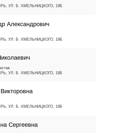
ЫРЬ, УЛ. Б. ХМЕЛЬНИЦКОГО, 19Б
др Александрович
ЫРЬ, УЛ. Б. ХМЕЛЬНИЦКОГО, 19Б
Николаевич
истав
ЫРЬ, УЛ. Б. ХМЕЛЬНИЦКОГО, 19Б
 Викторовна
ЫРЬ, УЛ. Б. ХМЕЛЬНИЦКОГО, 19Б
ина Сергеевна