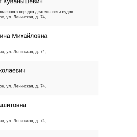
т Куванышевич
вленного порядка деятельности судов
ое, ул. Ленинская, д. 74,
рина Михайловна
ое, ул. Ленинская, д. 74,
колаевич
ое, ул. Ленинская, д. 74,
ашитовна
ое, ул. Ленинская, д. 74,