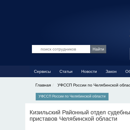
Сервисы
Статьи
Новости
Закон
Об
Главная
УФССП России по Челябинской обла
УФССП России по Челябинской области
Кизильский Районный отдел судебн
приставов Челябинской области