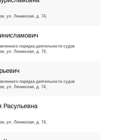
Нурисламовна
ое, ул. Ленинская, д. 74,
Минисламович
вленного порядка деятельности судов
ое, ул. Ленинская, д. 74,
рьевич
вленного порядка деятельности судов
ое, ул. Ленинская, д. 74,
я Расульевна
ое, ул. Ленинская, д. 74,