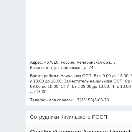
Адрес: 457610, Россия, Челябинская обл., с.
Кизильское, ул. Ленинская, д. 74,
Время работы: Начальник ОСП: Вт с 9.00 до 13.00, 
с 13.00 до 18.00; Заместитель начальника ОСП: Ср 
09.00 до 18.00, СПИ: Вт с 09.00 до 13.00, Чт с 13.00
до 18.00
Телефон для справок: +7(35155)3-05-73
Сотрудники Кизильского РОСП