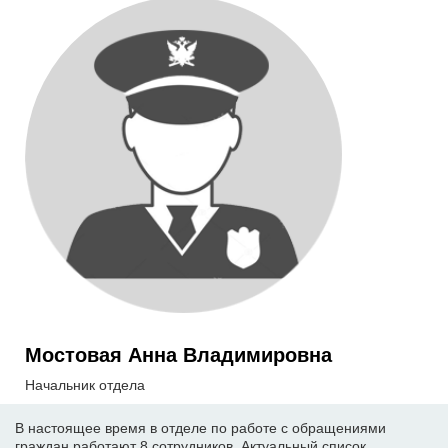
Мостовая Анна Владимировна
Начальник отдела
В настоящее время в отделе по работе с обращениями
граждан работают 8 сотрудников. Актуальный список