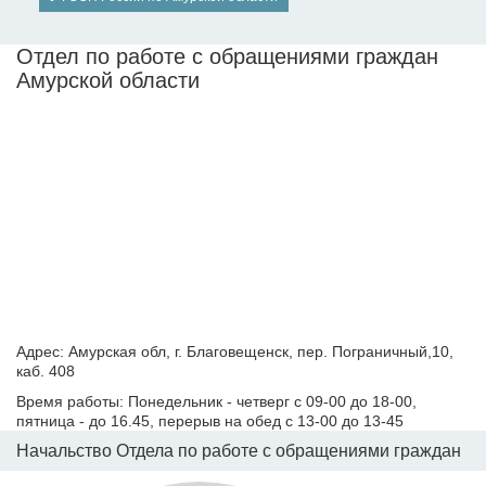
Отдел по работе с обращениями граждан
Амурской области
Адрес: Амурская обл, г. Благовещенск, пер. Пограничный,10,
каб. 408
Время работы: Понедельник - четверг с 09-00 до 18-00,
пятница - до 16.45, перерыв на обед с 13-00 до 13-45
Начальство Отдела по работе с обращениями граждан