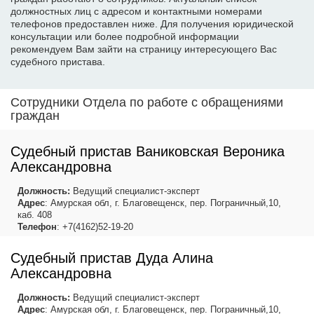
должностных лиц с адресом и контактными номерами
телефонов предоставлен ниже. Для получения юридической
консультации или более подробной информации
рекомендуем Вам зайти на страницу интересующего Вас
судебного пристава.
Сотрудники Отдела по работе с обращениями
граждан
Судебный пристав Ваниковская Вероника
Александровна
Должность:
Ведущий специалист-эксперт
Адрес
: Амурская обл, г. Благовещенск, пер. Пограничный,10,
каб. 408
Телефон
: +7(4162)52-19-20
Судебный пристав Дуда Алина
Александровна
Должность:
Ведущий специалист-эксперт
Адрес
: Амурская обл, г. Благовещенск, пер. Пограничный,10,