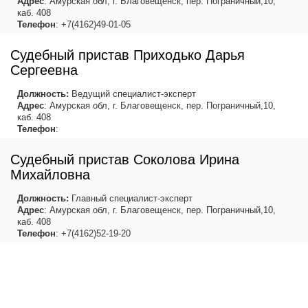
Адрес
: Амурская обл, г. Благовещенск, пер. Пограничный,10,
каб. 408
Телефон
: +7(4162)49-01-05
Судебный пристав Приходько Дарья
Сергеевна
Должность:
Ведущий специалист-эксперт
Адрес
: Амурская обл, г. Благовещенск, пер. Пограничный,10,
каб. 408
Телефон
:
Судебный пристав Соколова Ирина
Михайловна
Должность:
Главный специалист-эксперт
Адрес
: Амурская обл, г. Благовещенск, пер. Пограничный,10,
каб. 408
Телефон
: +7(4162)52-19-20