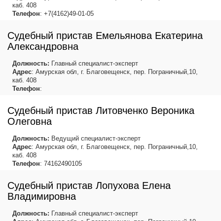
каб. 408
Телефон
: +7(4162)49-01-05
Судебный пристав Емельянова Екатерина
Александровна
Должность:
Главный специалист-эксперт
Адрес
: Амурская обл, г. Благовещенск, пер. Пограничный,10,
каб. 408
Телефон
:
Судебный пристав Литовченко Вероника
Олеговна
Должность:
Ведущий специалист-эксперт
Адрес
: Амурская обл, г. Благовещенск, пер. Пограничный,10,
каб. 408
Телефон
: 74162490105
Судебный пристав Лопухова Елена
Владимировна
Должность:
Главный специалист-эксперт