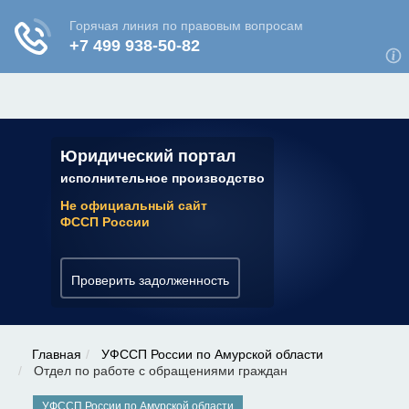
ЮРИДИЧЕСКАЯ КОНСУЛЬТАЦИЯ
✆ 7 (800) 350-22-64
Юридический портал
исполнительное производство
Не официальный сайт
ФССП России
Проверить задолженность
Главная
УФССП России по Амурской области
Отдел по работе с обращениями граждан
УФССП России по Амурской области