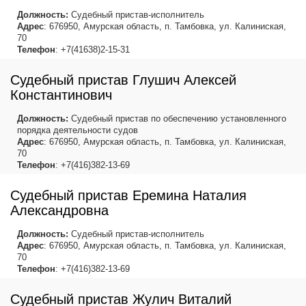
Должность:
Судебный пристав-исполнитель
Адрес
: 676950, Амурская область, п. Тамбовка, ул. Калиниская,
70
Телефон
: +7(41638)2-15-31
Судебный пристав Глушич Алексей
Константинович
Должность:
Судебный пристав по обеспечению установленного
порядка деятельности судов
Адрес
: 676950, Амурская область, п. Тамбовка, ул. Калиниская,
70
Телефон
: +7(416)382-13-69
Судебный пристав Еремина Наталия
Александровна
Должность:
Судебный пристав-исполнитель
Адрес
: 676950, Амурская область, п. Тамбовка, ул. Калиниская,
70
Телефон
: +7(416)382-13-69
Судебный пристав Жулич Виталий