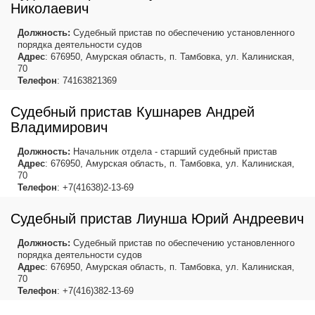
Николаевич
Должность:
Судебный пристав по обеспечению установленного
порядка деятельности судов
Адрес
: 676950, Амурская область, п. Тамбовка, ул. Калиниская,
70
Телефон
: 74163821369
Судебный пристав Кушнарев Андрей
Владимирович
Должность:
Начальник отдела - старший судебный пристав
Адрес
: 676950, Амурская область, п. Тамбовка, ул. Калиниская,
70
Телефон
: +7(41638)2-13-69
Судебный пристав Лиунша Юрий Андреевич
Должность:
Судебный пристав по обеспечению установленного
порядка деятельности судов
Адрес
: 676950, Амурская область, п. Тамбовка, ул. Калиниская,
70
Телефон
: +7(416)382-13-69