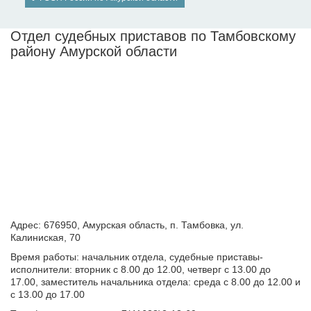
Отдел судебных приставов по Тамбовскому
району Амурской области
Адрес: 676950, Амурская область, п. Тамбовка, ул.
Калиниская, 70
Время работы: начальник отдела, судебные приставы-
исполнители: вторник с 8.00 до 12.00, четверг с 13.00 до
17.00, заместитель начальника отдела: среда с 8.00 до 12.00 и
с 13.00 до 17.00