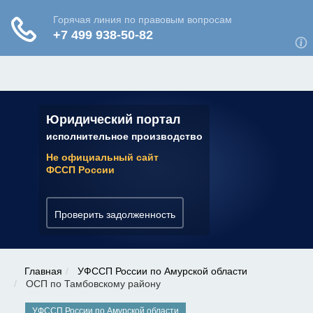
ЮРИДИЧЕСКАЯ КОНСУЛЬТАЦИЯ
✆ 7 (800) 350-22-64
Юридический портал
исполнительное производство
Не официальный сайт
ФССП России
Проверить задолженность
Главная
УФССП России по Амурской области
ОСП по Тамбовскому району
УФССП России по Амурской области