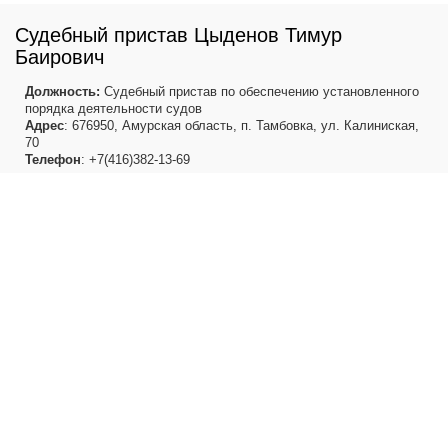
Судебный пристав Цыденов Тимур
Баирович
Должность:
Судебный пристав по обеспечению установленного
порядка деятельности судов
Адрес
: 676950, Амурская область, п. Тамбовка, ул. Калиниская,
70
Телефон
: +7(416)382-13-69