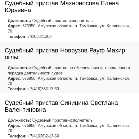
Судебный пристав Махноносова Елена
Юрьевна
Должность:
Судебный пристав-исполнитель
Адрес
: 676950, Амурская область, п. Тамбовка, ул. Калиниская,
70
Телефон
: 74163821369
Судебный пристав Новрузов Рауф Махир
оглы
Должность:
Судебный пристав по обеспечению установленного
порядка деятельности судов
Адрес
: 676950, Амурская область, п. Тамбовка, ул. Калиниская,
70
Телефон
: +7(416)382-13-69
Судебный пристав Синицина Светлана
Валентиновна
Должность:
Судебный пристав-исполнитель
Адрес
: 676950, Амурская область, п. Тамбовка, ул. Калиниская,
70
Телефон
: +7(41638)2-13-69