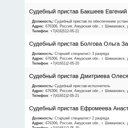
Судебный пристав Бакшеев Евгений
Должность:
Судебный пристав по обеспечению устано
Адрес
: 676306, Россия, Амурская обл., г. Шимановск,
Телефон
: +7(416)512-05-21
Судебный пристав Болгова Ольга З
Должность:
Старший специалист 3 разряда
Адрес
: 676306, Россия, Амурская обл., г. Шимановск,
Телефон
: +7(41651)2-05-20
Судебный пристав Дмитриева Олес
Должность:
Судебный пристав-исполнитель
Адрес
: 676306, Россия, Амурская обл., г. Шимановск,
Телефон
: +7(41651)2-05-21
Судебный пристав Ефромеева Анаст
Должность:
Старший специалист 2 разряда
Адрес
: 676306, Россия, Амурская обл., г. Шимановск,
Телефон
: +7(41651)2-05-20