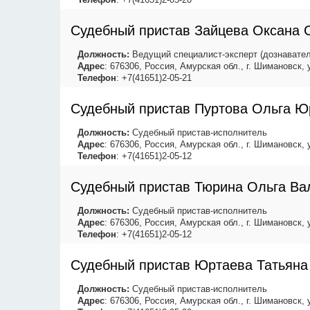
Судебный пристав Зайцева Оксана 
Должность:
Ведущий специалист-эксперт (дознавател
Адрес
: 676306, Россия, Амурская обл., г. Шимановск,
Телефон
: +7(41651)2-05-21
Судебный пристав Пуртова Ольга Ю
Должность:
Судебный пристав-исполнитель
Адрес
: 676306, Россия, Амурская обл., г. Шимановск,
Телефон
: +7(41651)2-05-12
Судебный пристав Тюрина Ольга Ва
Должность:
Судебный пристав-исполнитель
Адрес
: 676306, Россия, Амурская обл., г. Шимановск,
Телефон
: +7(41651)2-05-12
Судебный пристав Юртаева Татьяна
Должность:
Судебный пристав-исполнитель
Адрес
: 676306, Россия, Амурская обл., г. Шимановск,