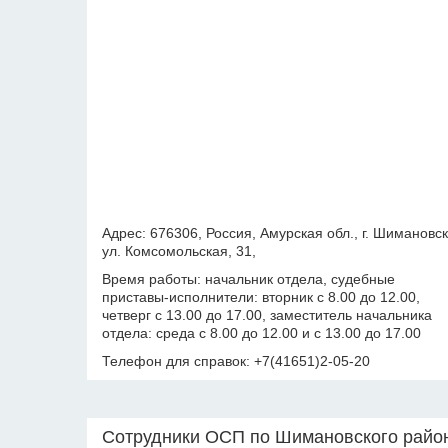
Адрес: 676306, Россия, Амурская обл., г. Шимановск
ул. Комсомольская, 31,
Время работы: начальник отдела, судебные
приставы-исполнители: вторник с 8.00 до 12.00,
четверг с 13.00 до 17.00, заместитель начальника
отдела: среда с 8.00 до 12.00 и с 13.00 до 17.00
Телефон для справок: +7(41651)2-05-20
Сотрудники ОСП по Шимановского райо