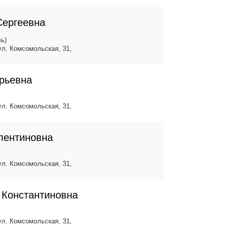
Сергеевна
ь)
 ул. Комсомольская, 31,
рьевна
 ул. Комсомольская, 31,
лентиновна
 ул. Комсомольская, 31,
 Константиновна
 ул. Комсомольская, 31,