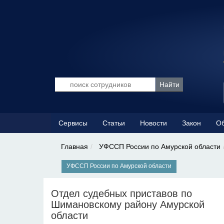
Сервисы
Статьи
Новости
Закон
Об
Главная
УФССП России по Амурской области
УФССП России по Амурской области
Отдел судебных приставов по
Шимановскому району Амурской
области