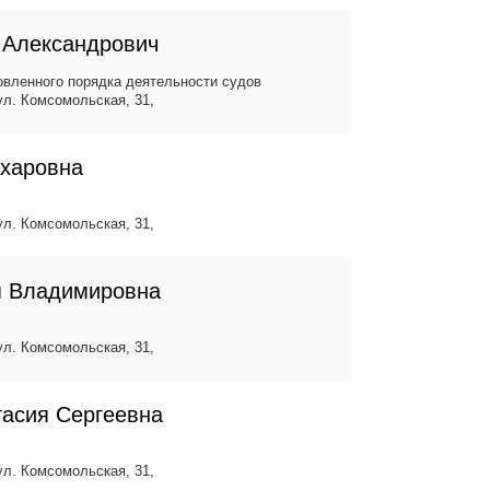
 Александрович
вленного порядка деятельности судов
 ул. Комсомольская, 31,
ахаровна
 ул. Комсомольская, 31,
я Владимировна
 ул. Комсомольская, 31,
асия Сергеевна
 ул. Комсомольская, 31,