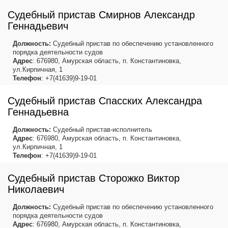
Судебный пристав Смирнов Александр
Геннадьевич
Должность:
Судебный пристав по обеспечению установленного
порядка деятельности судов
Адрес
: 676980, Амурская область, п. Константиновка,
ул.Кирпичная, 1
Телефон
: +7(41639)9-19-01
Судебный пристав Спасских Александра
Геннадьевна
Должность:
Судебный пристав-исполнитель
Адрес
: 676980, Амурская область, п. Константиновка,
ул.Кирпичная, 1
Телефон
: +7(41639)9-19-01
Судебный пристав Сторожко Виктор
Николаевич
Должность:
Судебный пристав по обеспечению установленного
порядка деятельности судов
Адрес
: 676980, Амурская область, п. Константиновка,