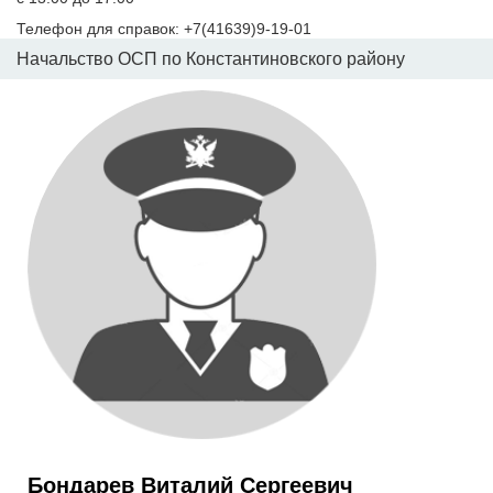
Телефон для справок: +7(41639)9-19-01
Начальство ОСП по Константиновского району
Бондарев Виталий Сергеевич