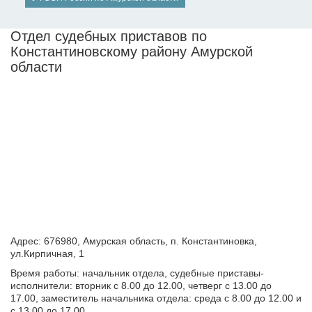
Отдел судебных приставов по
Константиновскому району Амурской
области
Адрес: 676980, Амурская область, п. Константиновка,
ул.Кирпичная, 1
Время работы: начальник отдела, судебные приставы-
исполнители: вторник с 8.00 до 12.00, четверг с 13.00 до
17.00, заместитель начальника отдела: среда с 8.00 до 12.00 и
с 13.00 до 17.00