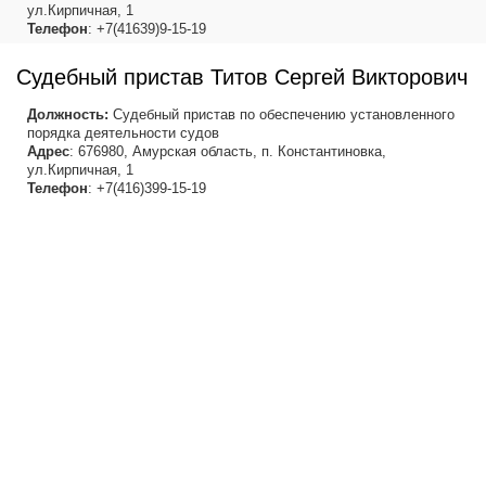
ул.Кирпичная, 1
Телефон
: +7(41639)9-15-19
Судебный пристав Титов Сергей Викторович
Должность:
Судебный пристав по обеспечению установленного
порядка деятельности судов
Адрес
: 676980, Амурская область, п. Константиновка,
ул.Кирпичная, 1
Телефон
: +7(416)399-15-19