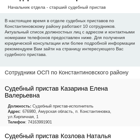
Начальник отдела - старший судебный пристав
В настоящее время в отделе судебных приставов по
Константиновскому району работают 10 сотрудников.
Актуальный список должностных лиц с адресом и контактными
номерами телефонов предоставлен ниже. Для получения
юридической консультации или более подробной информации
рекомендуем Вам зайти на страницу интересующего Вас
судебного пристава.
Сотрудники ОСП по Константиновского району
Судебный пристав Казарина Елена
Валерьевна
Должность:
Судебный пристав-исполнитель
Адрес
: 676980, Амурская область, п. Константиновка,
ул.Кирпичная, 1
Телефон
: 74163991901
Судебный пристав Козлова Наталья