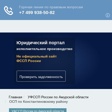
ЮРИДИЧЕСКАЯ КОНСУЛЬТАЦИЯ
✆ 7 (800) 350-22-64
Юридический портал
исполнительное производство
Не официальный сайт
ФССП России
Проверить задолженность
Главная
УФССП России по Амурской области
ОСП по Константиновскому району
УФССП России по Амурской области