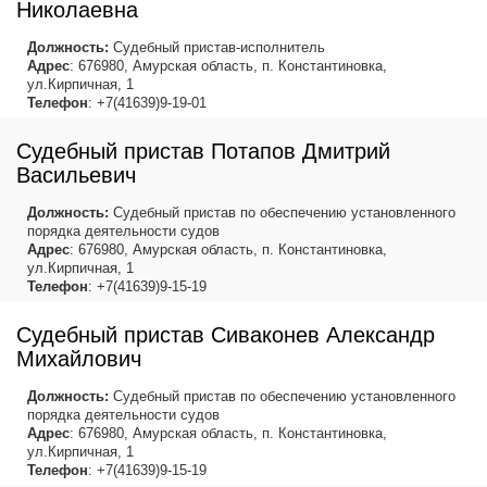
Николаевна
Должность:
Судебный пристав-исполнитель
Адрес
: 676980, Амурская область, п. Константиновка,
ул.Кирпичная, 1
Телефон
: +7(41639)9-19-01
Судебный пристав Потапов Дмитрий
Васильевич
Должность:
Судебный пристав по обеспечению установленного
порядка деятельности судов
Адрес
: 676980, Амурская область, п. Константиновка,
ул.Кирпичная, 1
Телефон
: +7(41639)9-15-19
Судебный пристав Сиваконев Александр
Михайлович
Должность:
Судебный пристав по обеспечению установленного
порядка деятельности судов
Адрес
: 676980, Амурская область, п. Константиновка,
ул.Кирпичная, 1
Телефон
: +7(41639)9-15-19