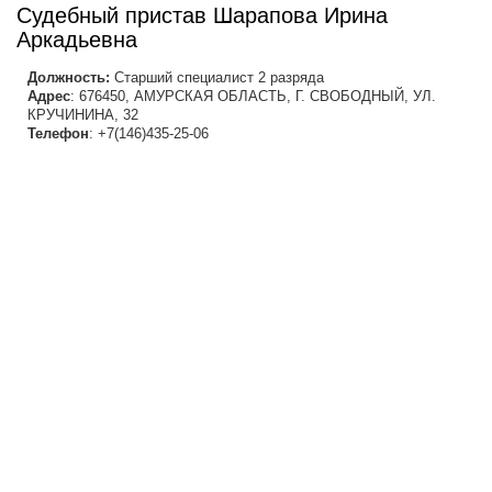
Судебный пристав Шарапова Ирина
Аркадьевна
Должность:
Старший специалист 2 разряда
Адрес
: 676450, АМУРСКАЯ ОБЛАСТЬ, Г. СВОБОДНЫЙ, УЛ.
КРУЧИНИНА, 32
Телефон
: +7(146)435-25-06