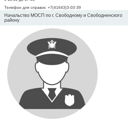
Телефон для справок: +7(41643)3-03-39
Начальство МОСП по г. Свободному и Свободненского
району