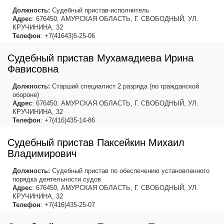
Должность:
Судебный пристав-исполнитель
Адрес
: 676450, АМУРСКАЯ ОБЛАСТЬ, Г. СВОБОДНЫЙ, УЛ.
КРУЧИНИНА, 32
Телефон
: +7(41643)5-25-06
Судебный пристав Мухамадиева Ирина
Фависовна
Должность:
Старший специалист 2 разряда (по гражданской
обороне)
Адрес
: 676450, АМУРСКАЯ ОБЛАСТЬ, Г. СВОБОДНЫЙ, УЛ.
КРУЧИНИНА, 32
Телефон
: +7(416)435-14-86
Судебный пристав Паксейкин Михаил
Владимирович
Должность:
Судебный пристав по обеспечению установленного
порядка деятельности судов
Адрес
: 676450, АМУРСКАЯ ОБЛАСТЬ, Г. СВОБОДНЫЙ, УЛ.
КРУЧИНИНА, 32
Телефон
: +7(416)435-25-07