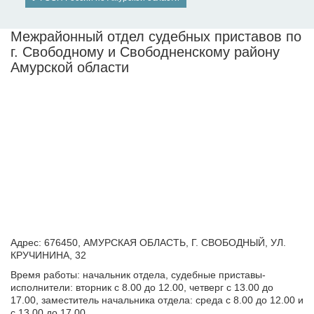
Межрайонный отдел судебных приставов по
г. Свободному и Свободненскому району
Амурской области
Адрес: 676450, АМУРСКАЯ ОБЛАСТЬ, Г. СВОБОДНЫЙ, УЛ.
КРУЧИНИНА, 32
Время работы: начальник отдела, судебные приставы-
исполнители: вторник с 8.00 до 12.00, четверг с 13.00 до
17.00, заместитель начальника отдела: среда с 8.00 до 12.00 и
с 13.00 до 17.00