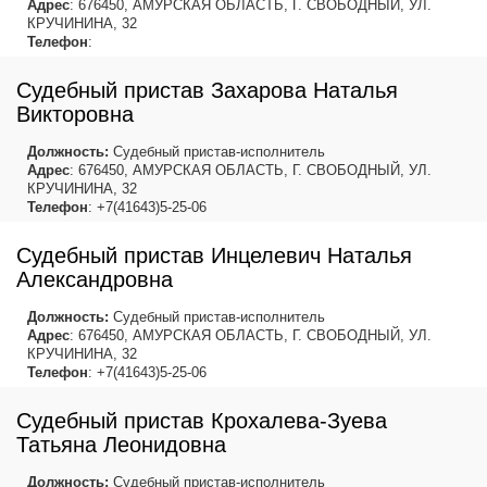
Адрес
: 676450, АМУРСКАЯ ОБЛАСТЬ, Г. СВОБОДНЫЙ, УЛ.
КРУЧИНИНА, 32
Телефон
:
Судебный пристав Захарова Наталья
Викторовна
Должность:
Судебный пристав-исполнитель
Адрес
: 676450, АМУРСКАЯ ОБЛАСТЬ, Г. СВОБОДНЫЙ, УЛ.
КРУЧИНИНА, 32
Телефон
: +7(41643)5-25-06
Судебный пристав Инцелевич Наталья
Александровна
Должность:
Судебный пристав-исполнитель
Адрес
: 676450, АМУРСКАЯ ОБЛАСТЬ, Г. СВОБОДНЫЙ, УЛ.
КРУЧИНИНА, 32
Телефон
: +7(41643)5-25-06
Судебный пристав Крохалева-Зуева
Татьяна Леонидовна
Должность:
Судебный пристав-исполнитель