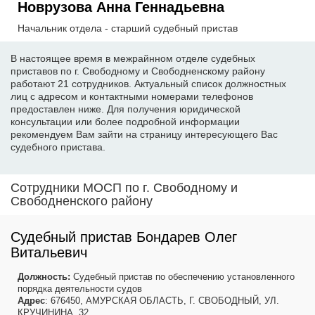
Новрузова Анна Геннадьевна
Начальник отдела - старший судебный пристав
В настоящее время в межрайнном отделе судебных
приставов по г. Свободному и Свободненскому району
работают 21 сотрудников. Актуальный список должностных
лиц с адресом и контактными номерами телефонов
предоставлен ниже. Для получения юридической
консультации или более подробной информации
рекомендуем Вам зайти на страницу интересующего Вас
судебного пристава.
Сотрудники МОСП по г. Свободному и
Свободненского району
Судебный пристав Бондарев Олег
Витальевич
Должность:
Судебный пристав по обеспечению установленного
порядка деятельности судов
Адрес
: 676450, АМУРСКАЯ ОБЛАСТЬ, Г. СВОБОДНЫЙ, УЛ.
КРУЧИНИНА, 32