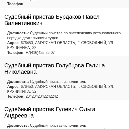
Телефон
:
Судебный пристав Бурдаков Павел
Валентинович
Должность:
Судебный пристав по обеспечению установленного
порядка деятельности судов
Адрес
: 676450, АМУРСКАЯ ОБЛАСТЬ, Г. СВОБОДНЫЙ, УЛ.
КРУЧИНИНА, 32
Телефон
: +7(416)435-25-07
Судебный пристав Голубцова Галина
Николаевна
Должность:
Судебный пристав-исполнитель
Адрес
: 676450, АМУРСКАЯ ОБЛАСТЬ, Г. СВОБОДНЫЙ, УЛ.
КРУЧИНИНА, 32
Телефон
: 2342342342242242
Судебный пристав Гулевич Ольга
Андреевна
Должность:
Судебный пристав-исполнитель