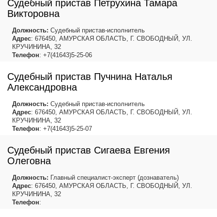
Судебный пристав Петрухина Тамара
Викторовна
Должность:
Судебный пристав-исполнитель
Адрес
: 676450, АМУРСКАЯ ОБЛАСТЬ, Г. СВОБОДНЫЙ, УЛ.
КРУЧИНИНА, 32
Телефон
: +7(41643)5-25-06
Судебный пристав Пучнина Наталья
Александровна
Должность:
Судебный пристав-исполнитель
Адрес
: 676450, АМУРСКАЯ ОБЛАСТЬ, Г. СВОБОДНЫЙ, УЛ.
КРУЧИНИНА, 32
Телефон
: +7(41643)5-25-07
Судебный пристав Сигаева Евгения
Олеговна
Должность:
Главный специалист-эксперт (дознаватель)
Адрес
: 676450, АМУРСКАЯ ОБЛАСТЬ, Г. СВОБОДНЫЙ, УЛ.
КРУЧИНИНА, 32
Телефон
: