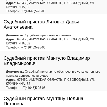
Адрес
: 676450, АМУРСКАЯ ОБЛАСТЬ, Г. СВОБОДНЫЙ, УЛ.
КРУЧИНИНА, 32
Телефон
: +7(41643)5-25-06
Судебный пристав Литовко Дарья
Анатольевна
Должность:
Судебный пристав-исполнитель
Адрес
: 676450, АМУРСКАЯ ОБЛАСТЬ, Г. СВОБОДНЫЙ, УЛ.
КРУЧИНИНА, 32
Телефон
: +7(41643)5-25-06
Судебный пристав Мантуло Владимир
Владимирович
Должность:
Судебный пристав по обеспечению установленного
порядка деятельности судов
Адрес
: 676450, АМУРСКАЯ ОБЛАСТЬ, Г. СВОБОДНЫЙ, УЛ.
КРУЧИНИНА, 32
Телефон
: +7(41643)5-25-06
Судебный пристав Мунтяну Полина
Петровна