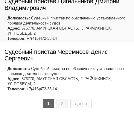
Судебный пристав Цигельников Дмитрий
Владимирович
Должность:
Судебный пристав по обеспечению установленного
порядка деятельности судов
Адрес
: 676770, АМУРСКАЯ ОБЛАСТЬ, Г. РАЙЧИХИНСК,
УЛ.ПОБЕДЫ, 2
Телефон
: +7(416)472-33-14
Судебный пристав Черемисов Денис
Сергеевич
Должность:
Судебный пристав по обеспечению установленного
порядка деятельности судов
Адрес
: 676770, АМУРСКАЯ ОБЛАСТЬ, Г. РАЙЧИХИНСК,
УЛ.ПОБЕДЫ, 2
Телефон
: +7(416)472-33-14
1
2
Далее