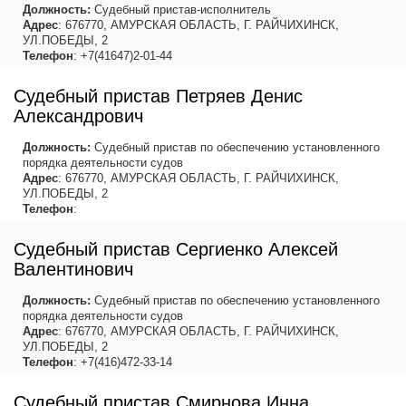
Должность:
Судебный пристав-исполнитель
Адрес
: 676770, АМУРСКАЯ ОБЛАСТЬ, Г. РАЙЧИХИНСК,
УЛ.ПОБЕДЫ, 2
Телефон
: +7(41647)2-01-44
Судебный пристав Петряев Денис
Александрович
Должность:
Судебный пристав по обеспечению установленного
порядка деятельности судов
Адрес
: 676770, АМУРСКАЯ ОБЛАСТЬ, Г. РАЙЧИХИНСК,
УЛ.ПОБЕДЫ, 2
Телефон
:
Судебный пристав Сергиенко Алексей
Валентинович
Должность:
Судебный пристав по обеспечению установленного
порядка деятельности судов
Адрес
: 676770, АМУРСКАЯ ОБЛАСТЬ, Г. РАЙЧИХИНСК,
УЛ.ПОБЕДЫ, 2
Телефон
: +7(416)472-33-14
Судебный пристав Смирнова Инна