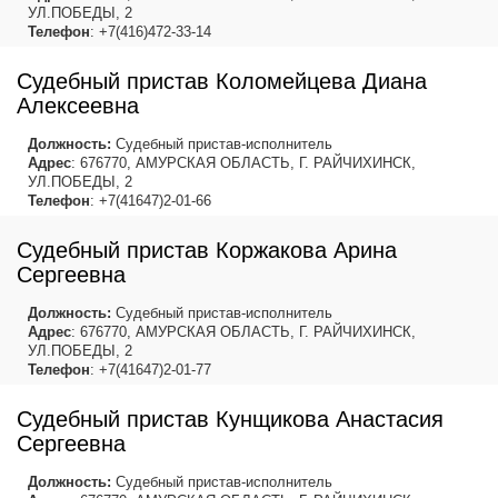
УЛ.ПОБЕДЫ, 2
Телефон
: +7(416)472-33-14
Судебный пристав Коломейцева Диана
Алексеевна
Должность:
Судебный пристав-исполнитель
Адрес
: 676770, АМУРСКАЯ ОБЛАСТЬ, Г. РАЙЧИХИНСК,
УЛ.ПОБЕДЫ, 2
Телефон
: +7(41647)2-01-66
Судебный пристав Коржакова Арина
Сергеевна
Должность:
Судебный пристав-исполнитель
Адрес
: 676770, АМУРСКАЯ ОБЛАСТЬ, Г. РАЙЧИХИНСК,
УЛ.ПОБЕДЫ, 2
Телефон
: +7(41647)2-01-77
Судебный пристав Кунщикова Анастасия
Сергеевна
Должность:
Судебный пристав-исполнитель