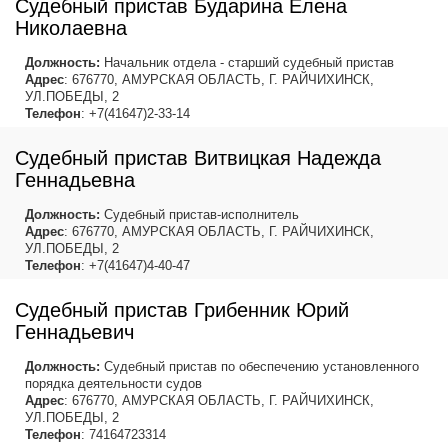
Судебный пристав Бударина Елена
Николаевна
Должность:
Начальник отдела - старший судебный пристав
Адрес
: 676770, АМУРСКАЯ ОБЛАСТЬ, Г. РАЙЧИХИНСК,
УЛ.ПОБЕДЫ, 2
Телефон
: +7(41647)2-33-14
Судебный пристав Витвицкая Надежда
Геннадьевна
Должность:
Судебный пристав-исполнитель
Адрес
: 676770, АМУРСКАЯ ОБЛАСТЬ, Г. РАЙЧИХИНСК,
УЛ.ПОБЕДЫ, 2
Телефон
: +7(41647)4-40-47
Судебный пристав Грибенник Юрий
Геннадьевич
Должность:
Судебный пристав по обеспечению установленного
порядка деятельности судов
Адрес
: 676770, АМУРСКАЯ ОБЛАСТЬ, Г. РАЙЧИХИНСК,
УЛ.ПОБЕДЫ, 2
Телефон
: 74164723314