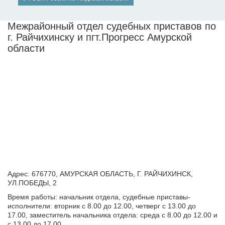
Межрайонный отдел судебных приставов по
г. Райчихинску и пгт.Прогресс Амурской
области
Адрес: 676770, АМУРСКАЯ ОБЛАСТЬ, Г. РАЙЧИХИНСК,
УЛ.ПОБЕДЫ, 2
Время работы: начальник отдела, судебные приставы-
исполнители: вторник с 8.00 до 12.00, четверг с 13.00 до
17.00, заместитель начальника отдела: среда с 8.00 до 12.00 и
с 13.00 до 17.00