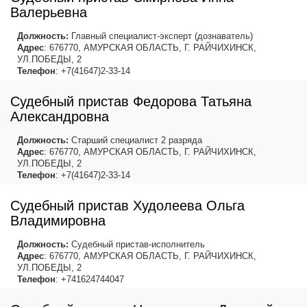
Валерьевна
Должность:
Главный специалист-эксперт (дознаватель)
Адрес
: 676770, АМУРСКАЯ ОБЛАСТЬ, Г. РАЙЧИХИНСК,
УЛ.ПОБЕДЫ, 2
Телефон
: +7(41647)2-33-14
Судебный пристав Федорова Татьяна
Александровна
Должность:
Старший специалист 2 разряда
Адрес
: 676770, АМУРСКАЯ ОБЛАСТЬ, Г. РАЙЧИХИНСК,
УЛ.ПОБЕДЫ, 2
Телефон
: +7(41647)2-33-14
Судебный пристав Худолеева Ольга
Владимировна
Должность:
Судебный пристав-исполнитель
Адрес
: 676770, АМУРСКАЯ ОБЛАСТЬ, Г. РАЙЧИХИНСК,
УЛ.ПОБЕДЫ, 2
Телефон
: +741624744047