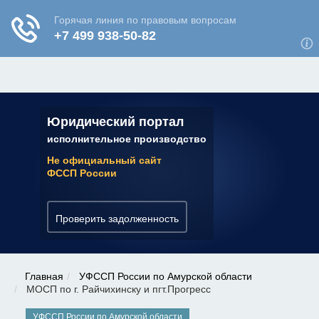
ЮРИДИЧЕСКАЯ КОНСУЛЬТАЦИЯ
✆ 7 (800) 350-22-64
Юридический портал
исполнительное производство
Не официальный сайт
ФССП России
Проверить задолженность
Главная
УФССП России по Амурской области
МОСП по г. Райчихинску и пгт.Прогресс
УФССП России по Амурской области