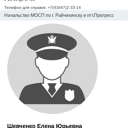
Телефон для справок: +7(41647)2-33-14
Начальство МОСП по г. Райчихинску и пгт.Прогресс
Шевченко Елена Юрьевна