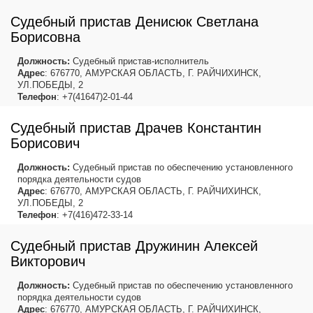
Судебный пристав Денисюк Светлана
Борисовна
Должность:
Судебный пристав-исполнитель
Адрес
: 676770, АМУРСКАЯ ОБЛАСТЬ, Г. РАЙЧИХИНСК,
УЛ.ПОБЕДЫ, 2
Телефон
: +7(41647)2-01-44
Судебный пристав Драчев Константин
Борисович
Должность:
Судебный пристав по обеспечению установленного
порядка деятельности судов
Адрес
: 676770, АМУРСКАЯ ОБЛАСТЬ, Г. РАЙЧИХИНСК,
УЛ.ПОБЕДЫ, 2
Телефон
: +7(416)472-33-14
Судебный пристав Дружинин Алексей
Викторович
Должность:
Судебный пристав по обеспечению установленного
порядка деятельности судов
Адрес
: 676770, АМУРСКАЯ ОБЛАСТЬ, Г. РАЙЧИХИНСК,