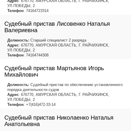
Адрес
: 676770, АМУРСКАЯ ОБЛАСТЬ, Г. РАЙЧИХИНСК,
УЛ.ПОБЕДЫ, 2
Телефон
: 74164723314
Судебный пристав Лисовенко Наталья
Валериевна
Должность:
Старший специалист 2 разряда
Адрес
: 676770, АМУРСКАЯ ОБЛАСТЬ, Г. РАЙЧИХИНСК,
УЛ.ПОБЕДЫ, 2
Телефон
: 74164744308
Судебный пристав Мартьянов Игорь
Михайлович
Должность:
Судебный пристав по обеспечению установленного
порядка деятельности судов
Адрес
: 676770, АМУРСКАЯ ОБЛАСТЬ, Г. РАЙЧИХИНСК,
УЛ.ПОБЕДЫ, 2
Телефон
: +7(416)472-33-14
Судебный пристав Николаенко Наталья
Анатольевна