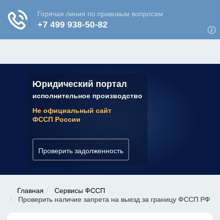
ЮРИДИЧЕСКАЯ КОНСУЛЬТАЦИЯ
✆ 7 (800) 350-22-64
Юридический портал
исполнительное производство
Не официальный сайт
ФССП России
Проверить задолженность
Главная
Сервисы ФССП
Проверить наличие запрета на выезд за границу ФССП РФ