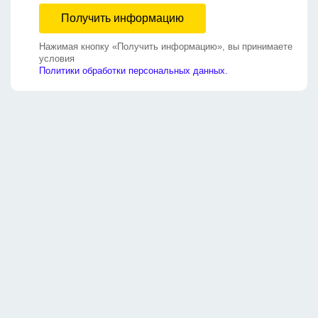
Нажимая кнопку «Получить информацию», вы принимаете
условия
Политики обработки персональных данных.