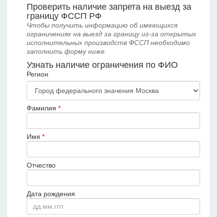
Проверить наличие запрета на выезд за
границу ФССП РФ
Чтобы получить информацию об имеющихся
ограничениях на выезд за границу из-за открытых
исполнительных производств ФССП необходимо
заполнить форму ниже.
Узнать наличие ограничения по ФИО
Регион
Фамилия
*
Имя
*
Отчество
Дата рождения