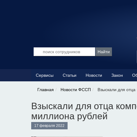
Сервисы
Статьи
Новости
Закон
Об
Главная
Новости ФССП
Взыскали для отца 
Взыскали для отца комп
миллиона рублей
17 февраля 2022