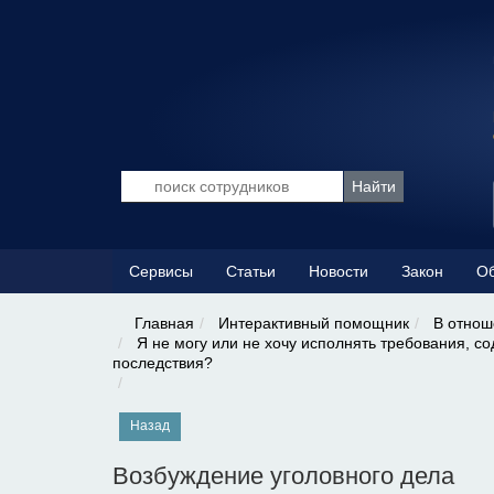
Сервисы
Статьи
Новости
Закон
Об
Главная
Интерактивный помощник
В отнош
Я не могу или не хочу исполнять требования, 
последствия?
Назад
Возбуждение уголовного дела