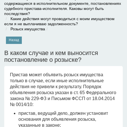
содержащиеся в исполнительном документе, постановлениях
судебного пристава-исполнителя. Каковы могут быть
последствия?
Какие действия могут проводиться с моим имуществом
если я не выплачиваю задолженность?
Розыск имущества
Назад
В каком случае и кем выносится
постановление о розыске?
Пристав может объявить розыск имущества
только в случае, если иные исполнительные
действия не привели к результату. Порядок
объявления розыска указан в ст. 65 Федерального
закона № 229-ФЗ и Письмом ФССП от 18.04.2014
№ 0014/10:
пристав, ведущий дело, должен установит
основания для объявления розыска,
указанные в законе;