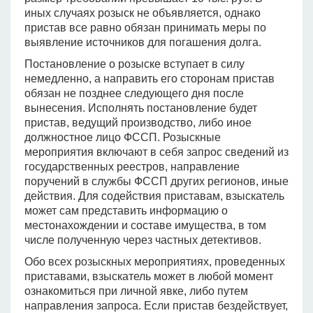
иных случаях розыск не объявляется, однако
пристав все равно обязан принимать меры по
выявление источников для погашения долга.
Постановление о розыске вступает в силу
немедленно, а направить его сторонам пристав
обязан не позднее следующего дня после
вынесения. Исполнять постановление будет
пристав, ведущий производство, либо иное
должностное лицо ФССП. Розыскные
мероприятия включают в себя запрос сведений из
государственных реестров, направление
поручений в службы ФССП других регионов, иные
действия. Для содействия приставам, взыскатель
может сам представить информацию о
местонахождении и составе имущества, в том
числе полученную через частных детективов.
Обо всех розыскных мероприятиях, проведенных
приставами, взыскатель может в любой момент
ознакомиться при личной явке, либо путем
направления запроса. Если пристав бездействует,