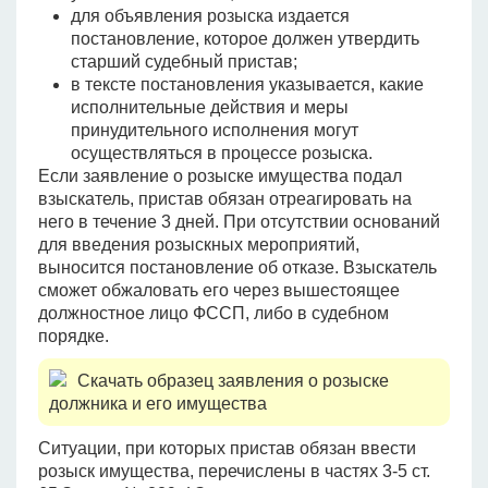
для объявления розыска издается
постановление, которое должен утвердить
старший судебный пристав;
в тексте постановления указывается, какие
исполнительные действия и меры
принудительного исполнения могут
осуществляться в процессе розыска.
Если заявление о розыске имущества подал
взыскатель, пристав обязан отреагировать на
него в течение 3 дней. При отсутствии оснований
для введения розыскных мероприятий,
выносится постановление об отказе. Взыскатель
сможет обжаловать его через вышестоящее
должностное лицо ФССП, либо в судебном
порядке.
Скачать образец заявления о розыске
должника и его имущества
Ситуации, при которых пристав обязан ввести
розыск имущества, перечислены в частях 3-5 ст.