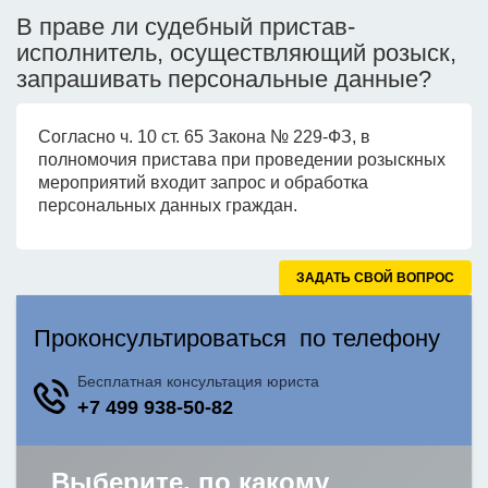
В праве ли судебный пристав-
исполнитель, осуществляющий розыск,
запрашивать персональные данные?
Согласно ч. 10 ст. 65 Закона № 229-ФЗ, в
полномочия пристава при проведении розыскных
мероприятий входит запрос и обработка
персональных данных граждан.