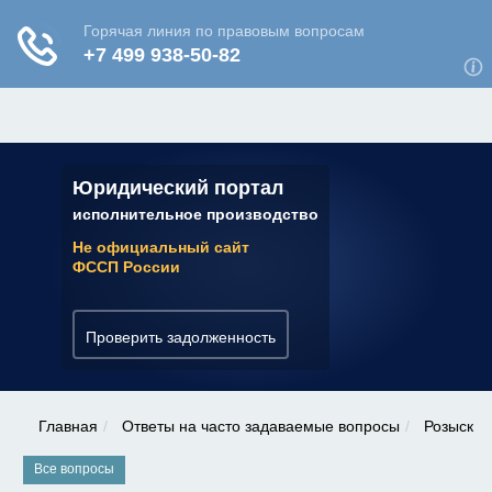
ЮРИДИЧЕСКАЯ КОНСУЛЬТАЦИЯ
✆ 7 (800) 350-22-64
Юридический портал
исполнительное производство
Не официальный сайт
ФССП России
Проверить задолженность
Главная
Ответы на часто задаваемые вопросы
Розыск
Все вопросы