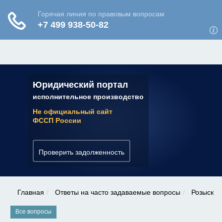
ЮРИДИЧЕСКАЯ КОНСУЛЬТАЦИЯ
✆ 7 (800) 350-22-64
Юридический портал
исполнительное производство
Не официальный сайт
ФССП России
Проверить задолженность
Главная
Ответы на часто задаваемые вопросы
Розыск
Все вопросы