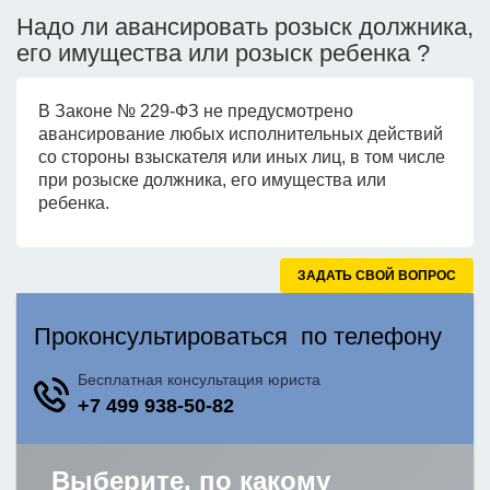
Надо ли авансировать розыск должника,
его имущества или розыск ребенка ?
В Законе № 229-ФЗ не предусмотрено
авансирование любых исполнительных действий
со стороны взыскателя или иных лиц, в том числе
при розыске должника, его имущества или
ребенка.