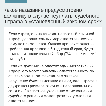
Какое наказание предусмотрено
должнику в случае неуплаты судебного
штрафа в установленный законом срок?
Если с гражданина взыскан налоговый или иной
штраф, дополнительных мер ответственности к
нему не применяется. Однако при неисполнении
требования пристава в 5-тидневный срок, будет
взыскан исполнительский сбор (7%, но не менее 1
тыс. руб.).
Если же должник не оплатит административный
штраф, его могут привлечь к ответственности по
ст. 20.25 КоАП РФ. Наказанием за такое
нарушение будет взыскание еще одного штрафа в
двукратном размере от суммы первоначальной
санкции. За злостное уклонение от исполнения
судебного решения может грозить и уголовная
ответственность.