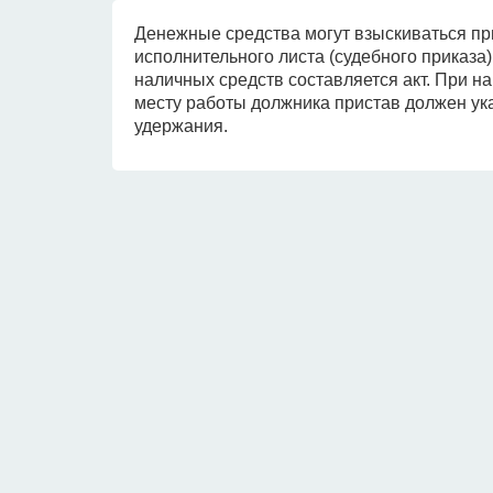
Денежные средства могут взыскиваться пр
исполнительного листа (судебного приказа
наличных средств составляется акт. При н
месту работы должника пристав должен ук
удержания.