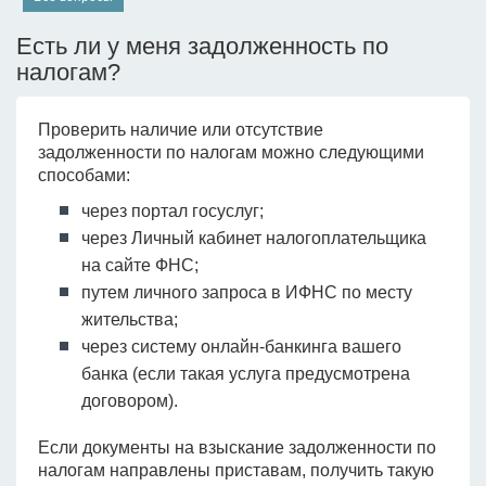
Есть ли у меня задолженность по
налогам?
Проверить наличие или отсутствие
задолженности по налогам можно следующими
способами:
через портал госуслуг;
через Личный кабинет налогоплательщика
на сайте ФНС;
путем личного запроса в ИФНС по месту
жительства;
через систему онлайн-банкинга вашего
банка (если такая услуга предусмотрена
договором).
Если документы на взыскание задолженности по
налогам направлены приставам, получить такую