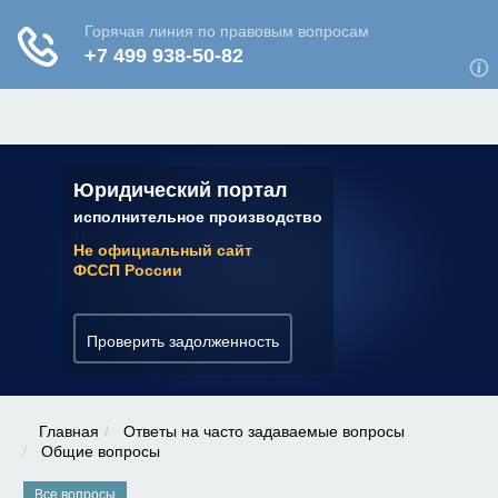
ЮРИДИЧЕСКАЯ КОНСУЛЬТАЦИЯ
✆ 7 (800) 350-22-64
Юридический портал
исполнительное производство
Не официальный сайт
ФССП России
Проверить задолженность
Главная
Ответы на часто задаваемые вопросы
Общие вопросы
Все вопросы