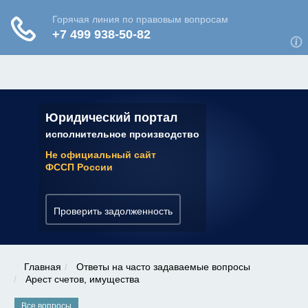
ЮРИДИЧЕСКАЯ КОНСУЛЬТАЦИЯ
✆ 7 (800) 350-22-64
Юридический портал
исполнительное производство
Не официальный сайт
ФССП России
Проверить задолженность
Главная
Ответы на часто задаваемые вопросы
Арест счетов, имущества
Все вопросы