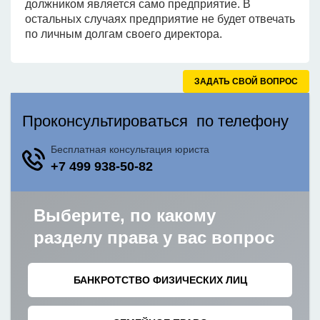
должником является само предприятие. В
остальных случаях предприятие не будет отвечать
по личным долгам своего директора.