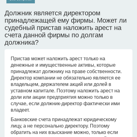
Должник является директором
принадлежащей ему фирмы. Может ли
судебный пристав наложить арест на
счета данной фирмы по долгам
должника?
Пристав может наложить арест только на
денежные и имущественные активы, которые
принадлежат должнику на праве собственности.
Директор компании не обязательно является ее
владельцем, держателем акций или долей в
уставном капитале. Поэтому наложить арест на
доли или акции предприятия можно только в
случае, если должник-директор фактически ими
владеет.
Банковские счета принадлежат юридическому
лицу, а не персонально директору. Поэтому
обратить на них взыскание можно, только если