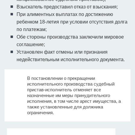
Взыскатель предоставил отказ от взыскания;
При алиментных выплатах по достижению
ребенком 18-летия при условии отсутствия долга
по платежам;
Обе стороны производства заключили мировое
соглашение;
Установлен факт отмены или признания
недействительным исполнительного документа.
В постановлении о прекращении
исполнительного производства судебный
пристав-исполнитель отменяет все
назначенные им меры принудительного
исполнения, в том числе арест имущества, а
также установленные для должника
ограничения.