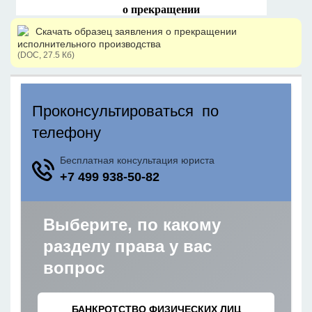
Скачать образец заявления о прекращении
исполнительного производства
(DOC, 27.5 Кб)