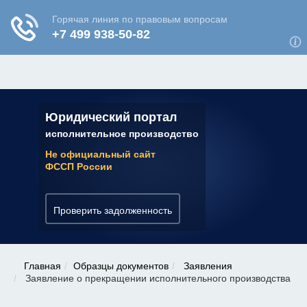
ЮРИДИЧЕСКАЯ КОНСУЛЬТАЦИЯ
✆ 7 (800) 350-22-64
Юридический портал
исполнительное производство
Не официальный сайт
ФССП России
Проверить задолженность
Главная
Образцы документов
Заявления
Заявление о прекращении исполнительного производства