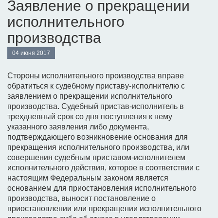
Заявление о прекращении
исполнительного
производства
04 июня 2017
Стороны исполнительного производства вправе
обратиться к судебному приставу-исполнителю с
заявлением о прекращении исполнительного
производства. Судебный пристав-исполнитель в
трехдневный срок со дня поступления к нему
указанного заявления либо документа,
подтверждающего возникновение основания для
прекращения исполнительного производства, или
совершения судебным приставом-исполнителем
исполнительного действия, которое в соответствии с
настоящим Федеральным законом является
основанием для приостановления исполнительного
производства, выносит постановление о
приостановлении или прекращении исполнительного