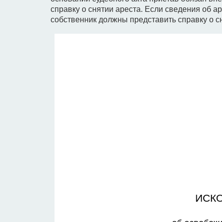
справку о снятии ареста. Если сведения об 
собственник должны представить справку о с