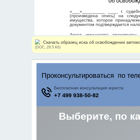
Скачать образец иска об освобождении автом
(DOC, 28.5 Кб)