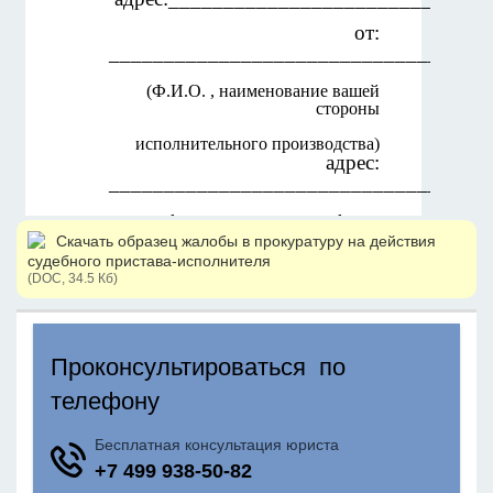
Скачать образец жалобы в прокуратуру на действия
судебного пристава-исполнителя
(DOC, 34.5 Кб)