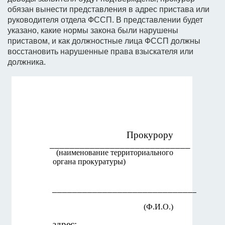
обязан вынести представления в адрес пристава или
руководителя отдела ФССП. В представлении будет
указано, какие нормы закона были нарушены
приставом, и как должностные лица ФССП должны
восстановить нарушенные права взыскателя или
должника.