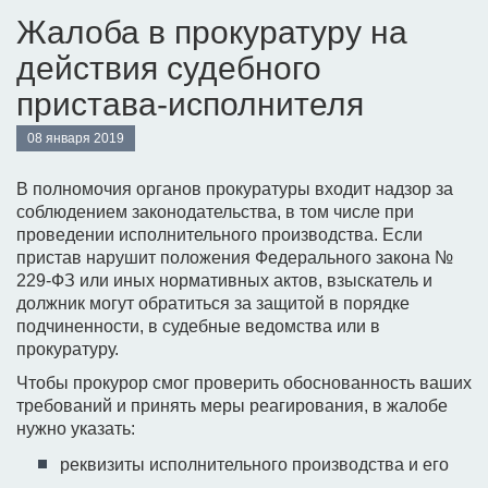
Жалоба в прокуратуру на
действия судебного
пристава-исполнителя
08 января 2019
В полномочия органов прокуратуры входит надзор за
соблюдением законодательства, в том числе при
проведении исполнительного производства. Если
пристав нарушит положения Федерального закона №
229-ФЗ или иных нормативных актов, взыскатель и
должник могут обратиться за защитой в порядке
подчиненности, в судебные ведомства или в
прокуратуру.
Чтобы прокурор смог проверить обоснованность ваших
требований и принять меры реагирования, в жалобе
нужно указать:
реквизиты исполнительного производства и его