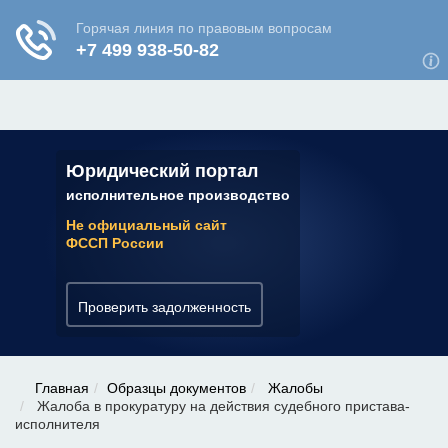
ЮРИДИЧЕСКАЯ КОНСУЛЬТАЦИЯ
✆ 7 (800) 350-22-64
Юридический портал
исполнительное производство
Не официальный сайт
ФССП России
Проверить задолженность
Главная
Образцы документов
Жалобы
Жалоба в прокуратуру на действия судебного пристава-
исполнителя