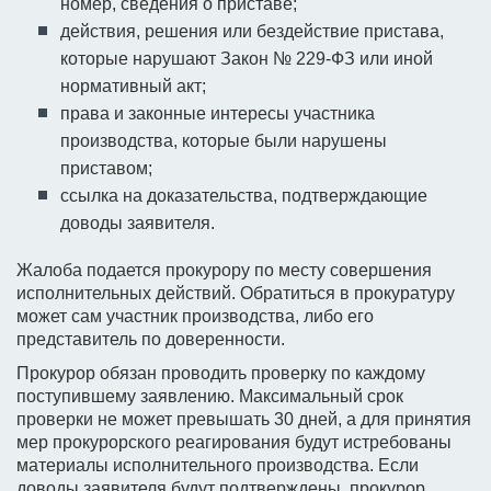
номер, сведения о приставе;
действия, решения или бездействие пристава,
которые нарушают Закон № 229-ФЗ или иной
нормативный акт;
права и законные интересы участника
производства, которые были нарушены
приставом;
ссылка на доказательства, подтверждающие
доводы заявителя.
Жалоба подается прокурору по месту совершения
исполнительных действий. Обратиться в прокуратуру
может сам участник производства, либо его
представитель по доверенности.
Прокурор обязан проводить проверку по каждому
поступившему заявлению. Максимальный срок
проверки не может превышать 30 дней, а для принятия
мер прокурорского реагирования будут истребованы
материалы исполнительного производства. Если
доводы заявителя будут подтверждены, прокурор