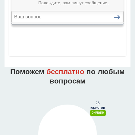
Поможем
бесплатно
по любым
вопросам
онлайн