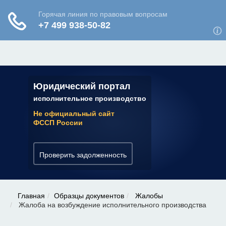
ЮРИДИЧЕСКАЯ КОНСУЛЬТАЦИЯ
✆ 7 (800) 350-22-64
Юридический портал
исполнительное производство
Не официальный сайт
ФССП России
Проверить задолженность
Главная
Образцы документов
Жалобы
Жалоба на возбуждение исполнительного производства