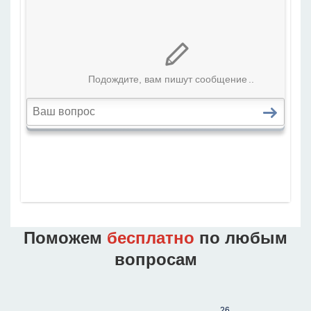
Поможем
бесплатно
по любым
вопросам