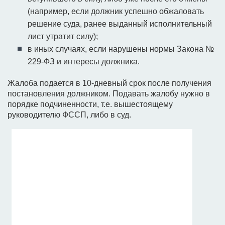
(например, если должник успешно обжаловать
решение суда, ранее выданный исполнительный
лист утратит силу);
в иных случаях, если нарушены нормы Закона №
229-ФЗ и интересы должника.
Жалоба подается в 10-дневный срок после получения
постановления должником. Подавать жалобу нужно в
порядке подчиненности, т.е. вышестоящему
руководителю ФССП, либо в суд.