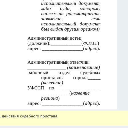
 действия судебного пристава